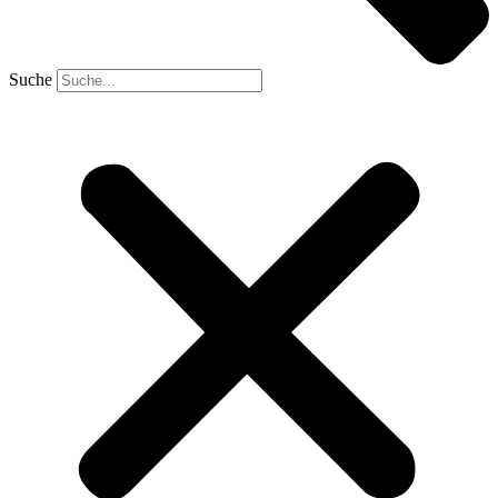
Suche