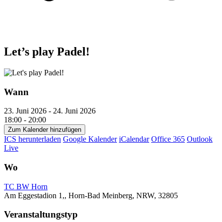
Let’s play Padel!
Wann
23. Juni 2026 - 24. Juni 2026
18:00 - 20:00
Zum Kalender hinzufügen
ICS herunterladen
Google Kalender
iCalendar
Office 365
Outlook
Live
Wo
TC BW Horn
Am Eggestadion 1,, Horn-Bad Meinberg, NRW, 32805
Veranstaltungstyp