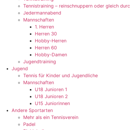
Tennistraining – reinschnuppern oder gleich dur
Jedermannabend
Mannschaften
1. Herren
Herren 30
Hobby-Herren
Herren 60
Hobby-Damen
Jugendtraining
Jugend
Tennis für Kinder und Jugendliche
Mannschaften
U18 Junioren 1
U18 Junioren 2
U15 Juniorinnen
Andere Sportarten
Mehr als ein Tennisverein
Padel