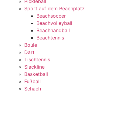
Pickleball
Sport auf dem Beachplatz
Beachsoccer
Beachvolleyball
Beachhandball
Beachtennis
Boule
Dart
Tischtennis
Slackline
Basketball
Fußball
Schach