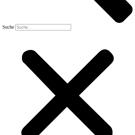
Suche