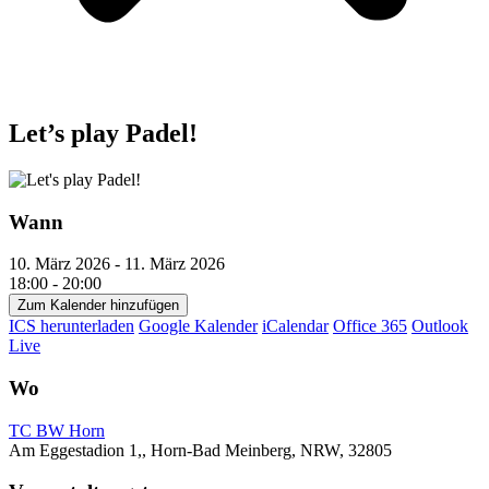
Let’s play Padel!
Wann
10. März 2026 - 11. März 2026
18:00 - 20:00
Zum Kalender hinzufügen
ICS herunterladen
Google Kalender
iCalendar
Office 365
Outlook
Live
Wo
TC BW Horn
Am Eggestadion 1,, Horn-Bad Meinberg, NRW, 32805