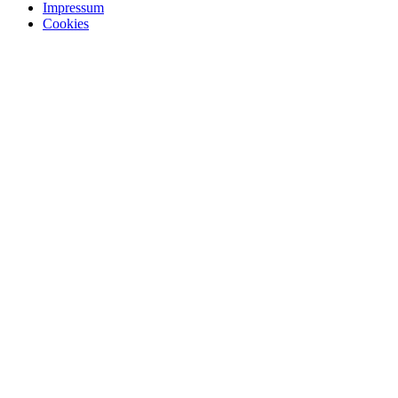
Impressum
Cookies