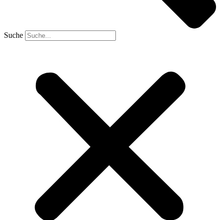
Suche