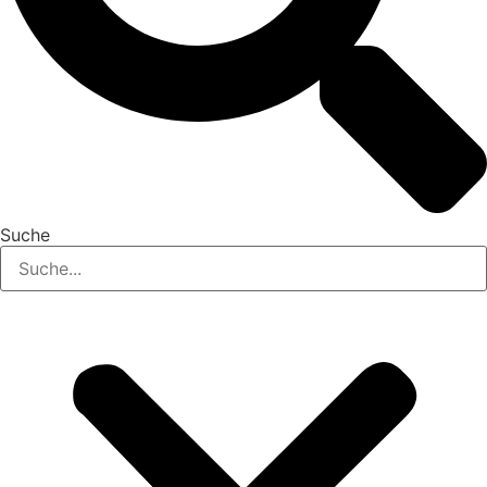
Suche