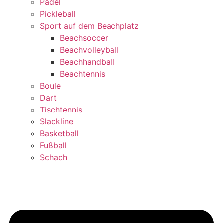
Padel
Pickleball
Sport auf dem Beachplatz
Beachsoccer
Beachvolleyball
Beachhandball
Beachtennis
Boule
Dart
Tischtennis
Slackline
Basketball
Fußball
Schach