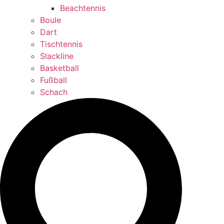
Beachtennis
Boule
Dart
Tischtennis
Slackline
Basketball
Fußball
Schach