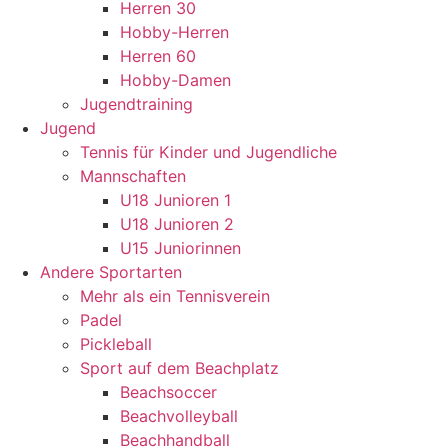
Herren 30
Hobby-Herren
Herren 60
Hobby-Damen
Jugendtraining
Jugend
Tennis für Kinder und Jugendliche
Mannschaften
U18 Junioren 1
U18 Junioren 2
U15 Juniorinnen
Andere Sportarten
Mehr als ein Tennisverein
Padel
Pickleball
Sport auf dem Beachplatz
Beachsoccer
Beachvolleyball
Beachhandball