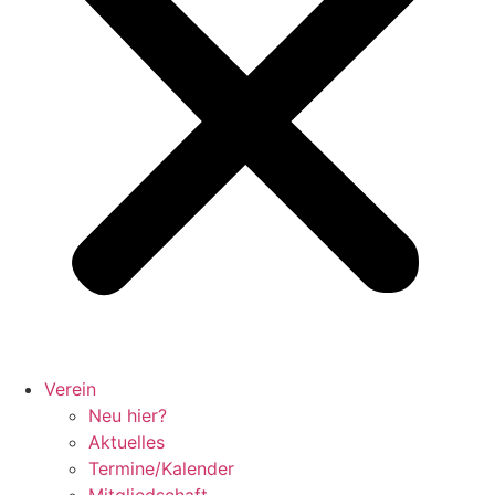
Verein
Neu hier?
Aktuelles
Termine/Kalender