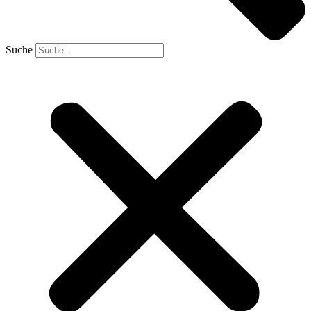
Suche