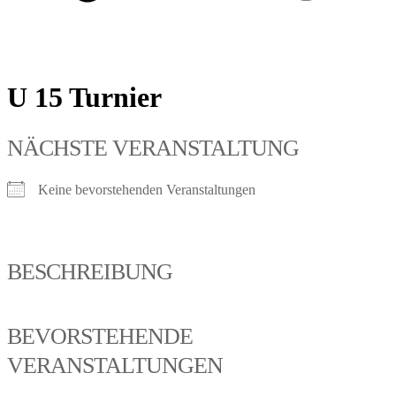
U 15 Turnier
NÄCHSTE VERANSTALTUNG
Keine bevorstehenden Veranstaltungen
BESCHREIBUNG
BEVORSTEHENDE
VERANSTALTUNGEN