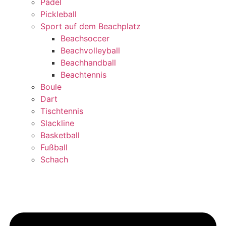
Padel
Pickleball
Sport auf dem Beachplatz
Beachsoccer
Beachvolleyball
Beachhandball
Beachtennis
Boule
Dart
Tischtennis
Slackline
Basketball
Fußball
Schach