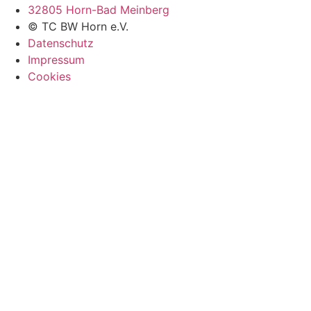
32805 Horn-Bad Meinberg
© TC BW Horn e.V.
Datenschutz
Impressum
Cookies