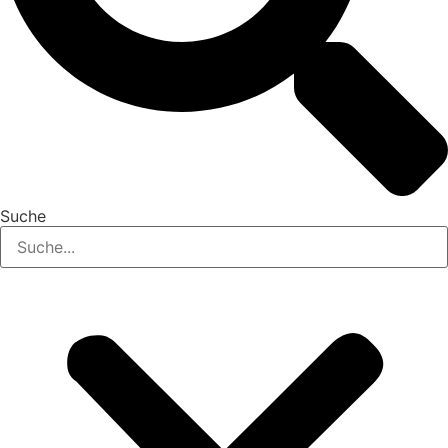
Suche