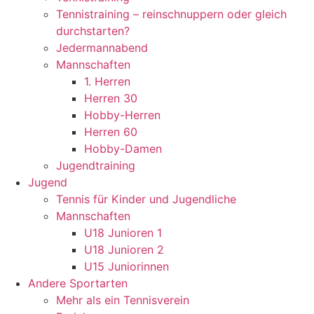
Tennistraining – reinschnuppern oder gleich
durchstarten?
Jedermannabend
Mannschaften
1. Herren
Herren 30
Hobby-Herren
Herren 60
Hobby-Damen
Jugendtraining
Jugend
Tennis für Kinder und Jugendliche
Mannschaften
U18 Junioren 1
U18 Junioren 2
U15 Juniorinnen
Andere Sportarten
Mehr als ein Tennisverein