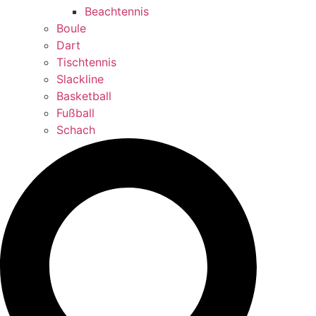
Beachtennis
Boule
Dart
Tischtennis
Slackline
Basketball
Fußball
Schach