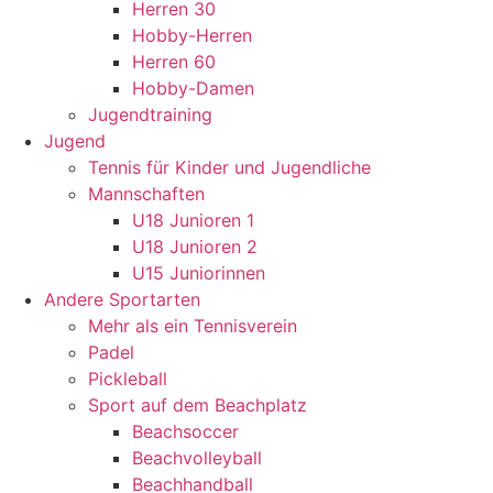
Herren 30
Hobby-Herren
Herren 60
Hobby-Damen
Jugendtraining
Jugend
Tennis für Kinder und Jugendliche
Mannschaften
U18 Junioren 1
U18 Junioren 2
U15 Juniorinnen
Andere Sportarten
Mehr als ein Tennisverein
Padel
Pickleball
Sport auf dem Beachplatz
Beachsoccer
Beachvolleyball
Beachhandball