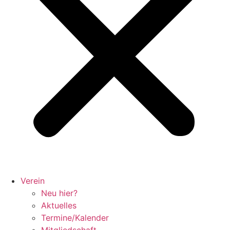
Verein
Neu hier?
Aktuelles
Termine/Kalender