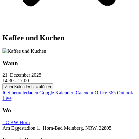
Kaffee und Kuchen
Wann
21. Dezember 2025
14:30 - 17:00
Zum Kalender hinzufügen
ICS herunterladen
Google Kalender
iCalendar
Office 365
Outlook
Live
Wo
TC BW Horn
Am Eggestadion 1,, Horn-Bad Meinberg, NRW, 32805