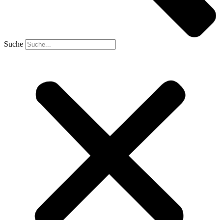
Suche