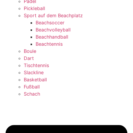
Padel
Pickleball
Sport auf dem Beachplatz
Beachsoccer
Beachvolleyball
Beachhandball
Beachtennis
Boule
Dart
Tischtennis
Slackline
Basketball
Fußball
Schach