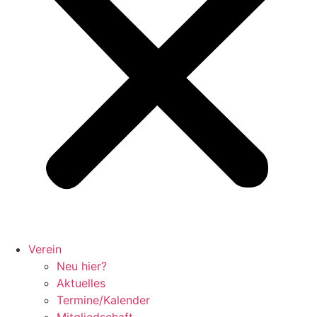
Verein
Neu hier?
Aktuelles
Termine/Kalender