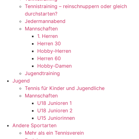
Tennistraining – reinschnuppern oder gleich
durchstarten?
Jedermannabend
Mannschaften
1. Herren
Herren 30
Hobby-Herren
Herren 60
Hobby-Damen
Jugendtraining
Jugend
Tennis für Kinder und Jugendliche
Mannschaften
U18 Junioren 1
U18 Junioren 2
U15 Juniorinnen
Andere Sportarten
Mehr als ein Tennisverein