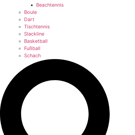
Beachtennis
Boule
Dart
Tischtennis
Slackline
Basketball
Fußball
Schach