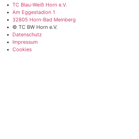
TC Blau-Weiß Horn e.V.
Am Eggestadion 1
32805 Horn-Bad Meinberg
© TC BW Horn e.V.
Datenschutz
Impressum
Cookies