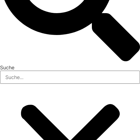
Suche