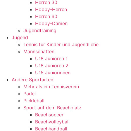
Herren 30
Hobby-Herren
Herren 60
Hobby-Damen
Jugendtraining
Jugend
Tennis für Kinder und Jugendliche
Mannschaften
U18 Junioren 1
U18 Junioren 2
U15 Juniorinnen
Andere Sportarten
Mehr als ein Tennisverein
Padel
Pickleball
Sport auf dem Beachplatz
Beachsoccer
Beachvolleyball
Beachhandball