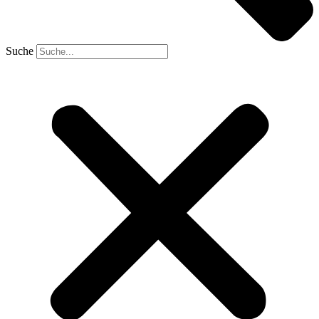
Suche