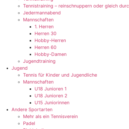
Tennistraining – reinschnuppern oder gleich dur
Jedermannabend
Mannschaften
1. Herren
Herren 30
Hobby-Herren
Herren 60
Hobby-Damen
Jugendtraining
Jugend
Tennis für Kinder und Jugendliche
Mannschaften
U18 Junioren 1
U18 Junioren 2
U15 Juniorinnen
Andere Sportarten
Mehr als ein Tennisverein
Padel