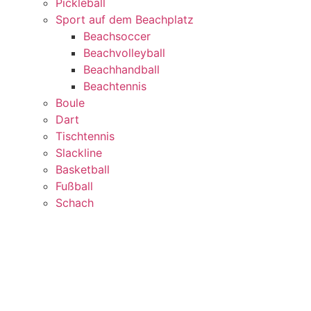
Pickleball
Sport auf dem Beachplatz
Beachsoccer
Beachvolleyball
Beachhandball
Beachtennis
Boule
Dart
Tischtennis
Slackline
Basketball
Fußball
Schach