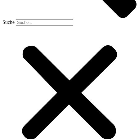
Suche