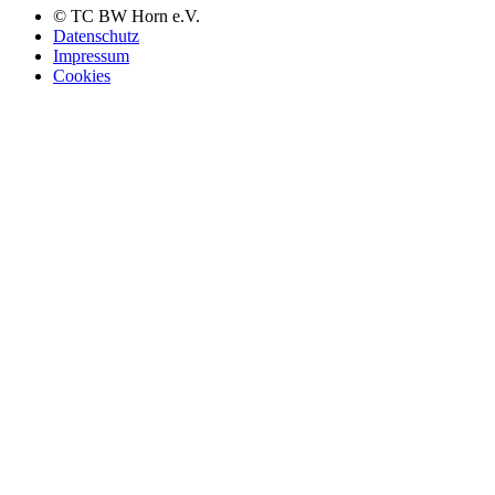
© TC BW Horn e.V.
Datenschutz
Impressum
Cookies