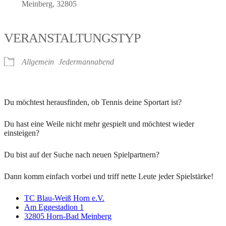
Meinberg, 32805
VERANSTALTUNGSTYP
Allgemein
Jedermannabend
Du möchtest herausfinden, ob Tennis deine Sportart ist?
Du hast eine Weile nicht mehr gespielt und möchtest wieder
einsteigen?
Du bist auf der Suche nach neuen Spielpartnern?
Dann komm einfach vorbei und triff nette Leute jeder Spielstärke!
TC Blau-Weiß Horn e.V.
Am Eggestadion 1
32805 Horn-Bad Meinberg