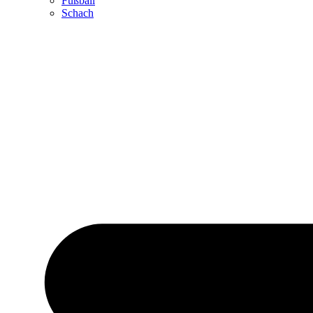
Fußball
Schach