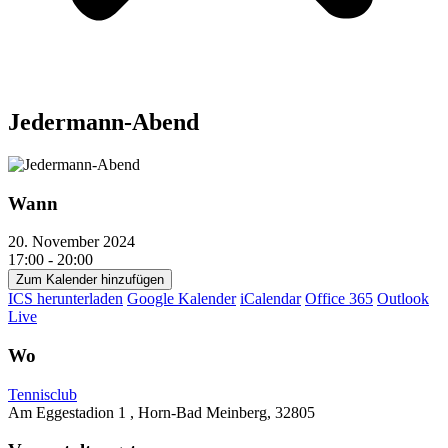
Jedermann-Abend
Wann
20. November 2024
17:00 - 20:00
Zum Kalender hinzufügen
ICS herunterladen
Google Kalender
iCalendar
Office 365
Outlook
Live
Wo
Tennisclub
Am Eggestadion 1 , Horn-Bad Meinberg, 32805