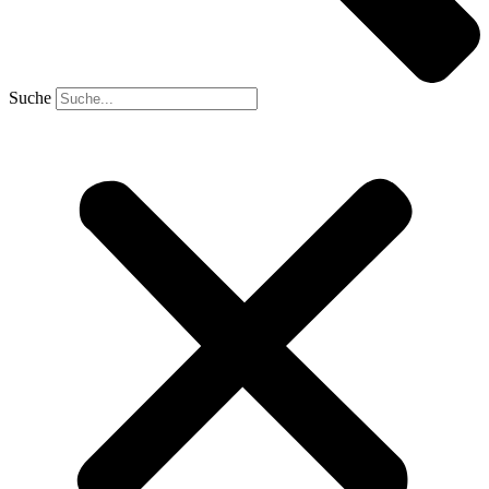
Suche