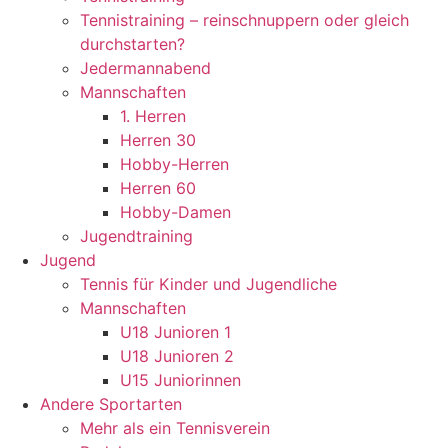
Tennistraining – reinschnuppern oder gleich
durchstarten?
Jedermannabend
Mannschaften
1. Herren
Herren 30
Hobby-Herren
Herren 60
Hobby-Damen
Jugendtraining
Jugend
Tennis für Kinder und Jugendliche
Mannschaften
U18 Junioren 1
U18 Junioren 2
U15 Juniorinnen
Andere Sportarten
Mehr als ein Tennisverein