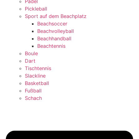
Padel
Pickleball
Sport auf dem Beachplatz
Beachsoccer
Beachvolleyball
Beachhandball
Beachtennis
Boule
Dart
Tischtennis
Slackline
Basketball
Fußball
Schach