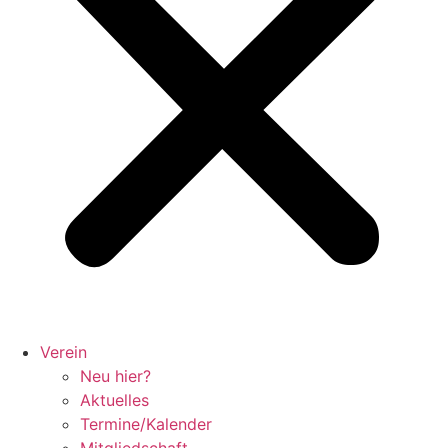
Verein
Neu hier?
Aktuelles
Termine/Kalender