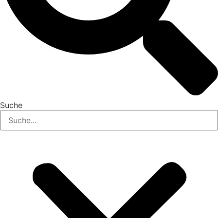
Suche