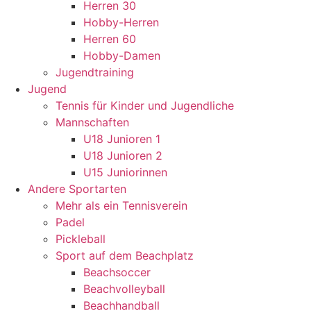
Herren 30
Hobby-Herren
Herren 60
Hobby-Damen
Jugendtraining
Jugend
Tennis für Kinder und Jugendliche
Mannschaften
U18 Junioren 1
U18 Junioren 2
U15 Juniorinnen
Andere Sportarten
Mehr als ein Tennisverein
Padel
Pickleball
Sport auf dem Beachplatz
Beachsoccer
Beachvolleyball
Beachhandball