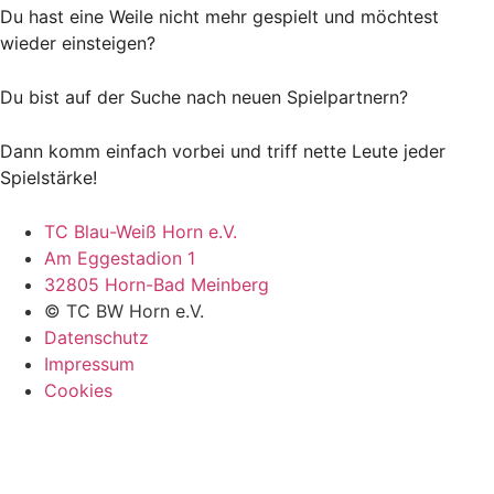
Du hast eine Weile nicht mehr gespielt und möchtest
wieder einsteigen?
Du bist auf der Suche nach neuen Spielpartnern?
Dann komm einfach vorbei und triff nette Leute jeder
Spielstärke!
TC Blau-Weiß Horn e.V.
Am Eggestadion 1
32805 Horn-Bad Meinberg
© TC BW Horn e.V.
Datenschutz
Impressum
Cookies