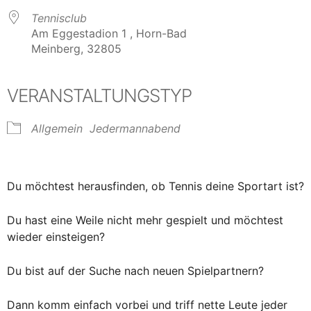
Tennisclub
Am Eggestadion 1 , Horn-Bad
Meinberg, 32805
VERANSTALTUNGSTYP
Allgemein
Jedermannabend
Du möchtest herausfinden, ob Tennis deine Sportart ist?
Du hast eine Weile nicht mehr gespielt und möchtest
wieder einsteigen?
Du bist auf der Suche nach neuen Spielpartnern?
Dann komm einfach vorbei und triff nette Leute jeder