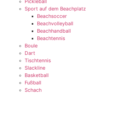
Pickleball
Sport auf dem Beachplatz
Beachsoccer
Beachvolleyball
Beachhandball
Beachtennis
Boule
Dart
Tischtennis
Slackline
Basketball
Fußball
Schach