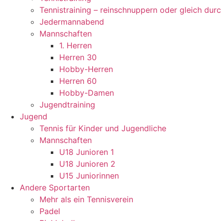
Tennistraining – reinschnuppern oder gleich dur
Jedermannabend
Mannschaften
1. Herren
Herren 30
Hobby-Herren
Herren 60
Hobby-Damen
Jugendtraining
Jugend
Tennis für Kinder und Jugendliche
Mannschaften
U18 Junioren 1
U18 Junioren 2
U15 Juniorinnen
Andere Sportarten
Mehr als ein Tennisverein
Padel