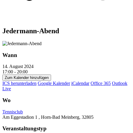
Jedermann-Abend
Wann
14. August 2024
17:00 - 20:00
Zum Kalender hinzufügen
ICS herunterladen
Google Kalender
iCalendar
Office 365
Outlook
Live
Wo
Tennisclub
Am Eggestadion 1 , Horn-Bad Meinberg, 32805
Veranstaltungstyp