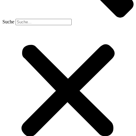
Suche