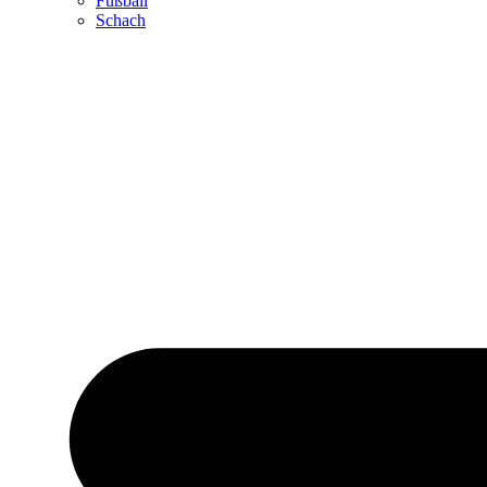
Fußball
Schach