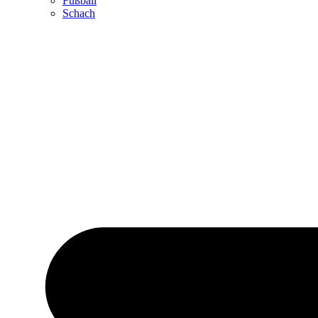
Fußball
Schach