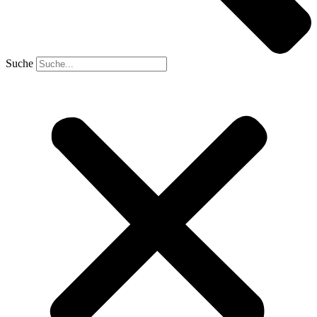
Suche