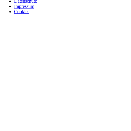
Datenschutz
Impressum
Cookies