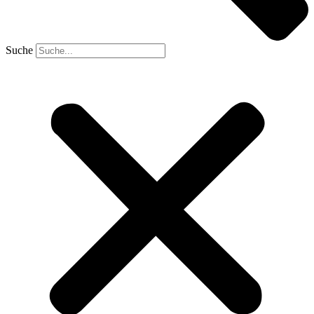
Suche