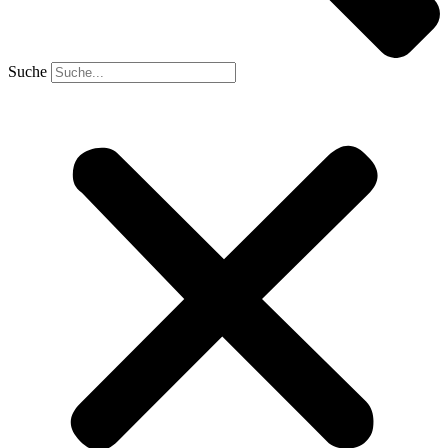
Suche