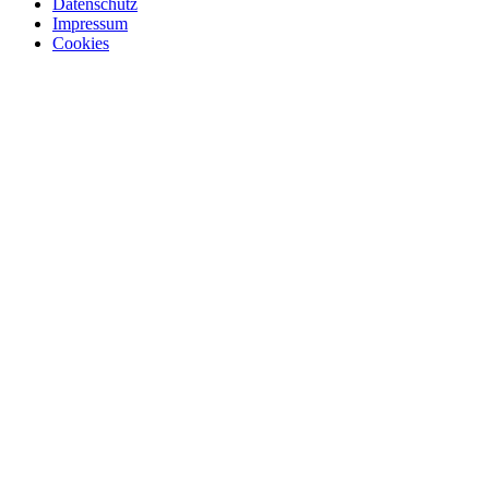
Datenschutz
Impressum
Cookies