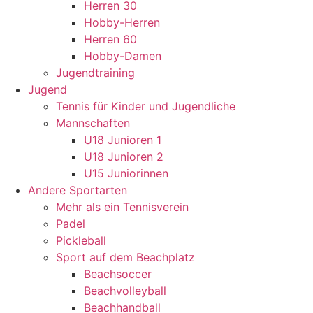
Herren 30
Hobby-Herren
Herren 60
Hobby-Damen
Jugendtraining
Jugend
Tennis für Kinder und Jugendliche
Mannschaften
U18 Junioren 1
U18 Junioren 2
U15 Juniorinnen
Andere Sportarten
Mehr als ein Tennisverein
Padel
Pickleball
Sport auf dem Beachplatz
Beachsoccer
Beachvolleyball
Beachhandball