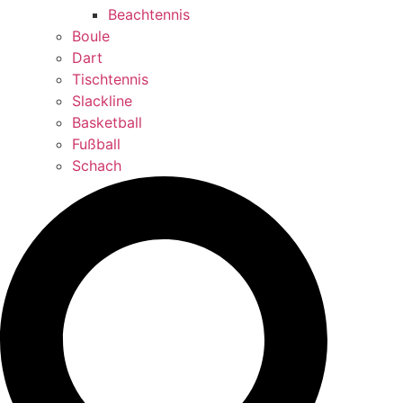
Beachtennis
Boule
Dart
Tischtennis
Slackline
Basketball
Fußball
Schach