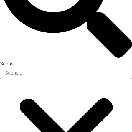
Suche