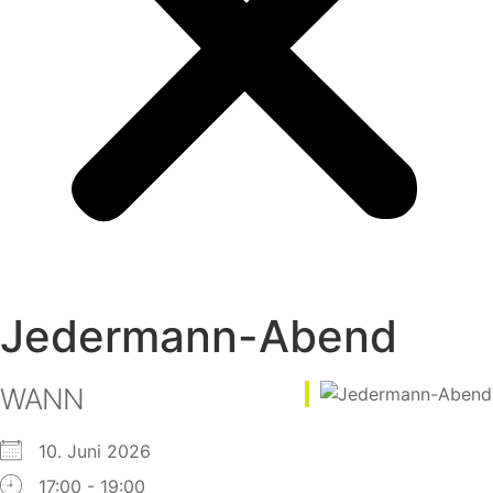
Jedermann-Abend
WANN
10. Juni 2026
17:00 - 19:00