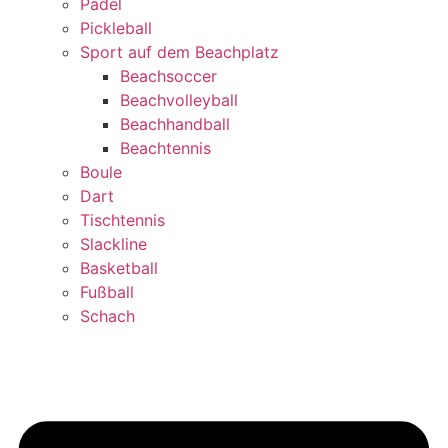
Padel
Pickleball
Sport auf dem Beachplatz
Beachsoccer
Beachvolleyball
Beachhandball
Beachtennis
Boule
Dart
Tischtennis
Slackline
Basketball
Fußball
Schach