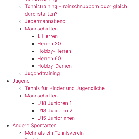
Tennistraining – reinschnuppern oder gleich
durchstarten?
Jedermannabend
Mannschaften
1. Herren
Herren 30
Hobby-Herren
Herren 60
Hobby-Damen
Jugendtraining
Jugend
Tennis für Kinder und Jugendliche
Mannschaften
U18 Junioren 1
U18 Junioren 2
U15 Juniorinnen
Andere Sportarten
Mehr als ein Tennisverein