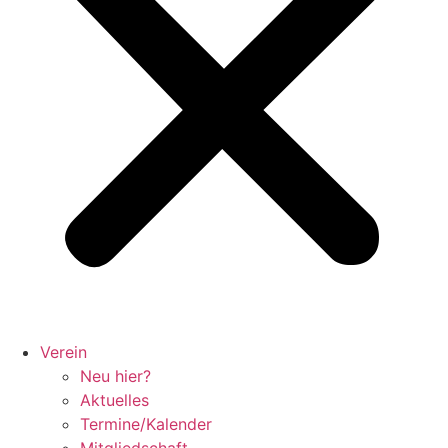
Verein
Neu hier?
Aktuelles
Termine/Kalender