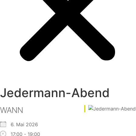
Jedermann-Abend
WANN
6. Mai 2026
17:00 - 19:00