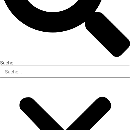
Suche