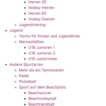
Herren 30
Hobby-Herren
Herren 60
Hobby-Damen
Jugendtraining
Jugend
Tennis für Kinder und Jugendliche
Mannschaften
U18 Junioren 1
U18 Junioren 2
U15 Juniorinnen
Andere Sportarten
Mehr als ein Tennisverein
Padel
Pickleball
Sport auf dem Beachplatz
Beachsoccer
Beachvolleyball
Beachhandball