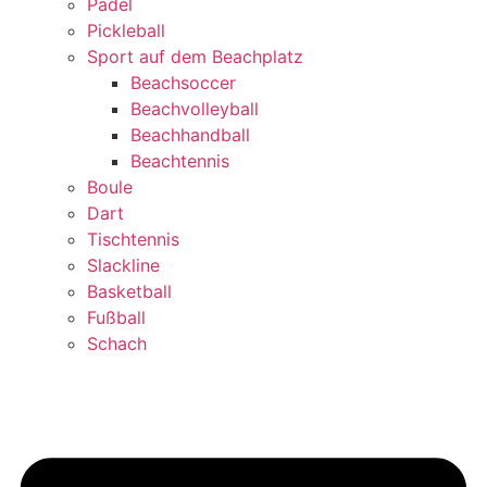
Padel
Pickleball
Sport auf dem Beachplatz
Beachsoccer
Beachvolleyball
Beachhandball
Beachtennis
Boule
Dart
Tischtennis
Slackline
Basketball
Fußball
Schach