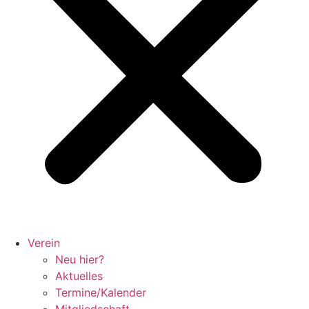
Verein
Neu hier?
Aktuelles
Termine/Kalender