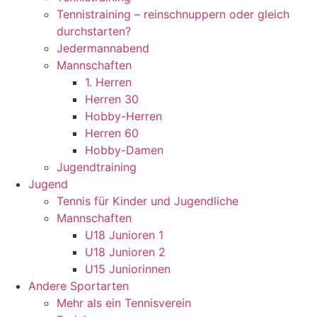
Tennistraining – reinschnuppern oder gleich
durchstarten?
Jedermannabend
Mannschaften
1. Herren
Herren 30
Hobby-Herren
Herren 60
Hobby-Damen
Jugendtraining
Jugend
Tennis für Kinder und Jugendliche
Mannschaften
U18 Junioren 1
U18 Junioren 2
U15 Juniorinnen
Andere Sportarten
Mehr als ein Tennisverein