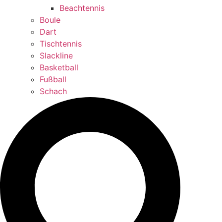
Beachtennis
Boule
Dart
Tischtennis
Slackline
Basketball
Fußball
Schach