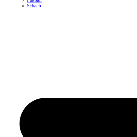
Fußball
Schach