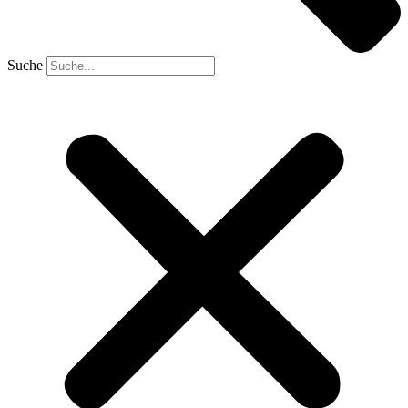
Suche