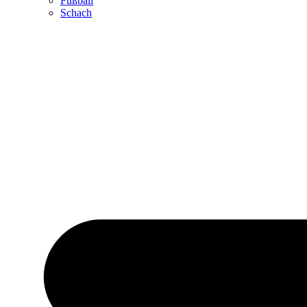
Fußball
Schach