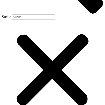
Suche