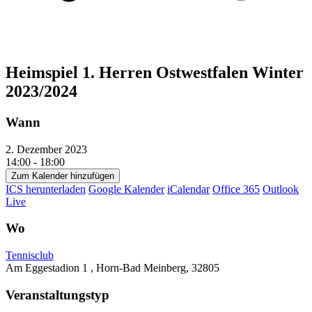
Heimspiel 1. Herren Ostwestfalen Winter
2023/2024
Wann
2. Dezember 2023
14:00 - 18:00
Zum Kalender hinzufügen
ICS herunterladen
Google Kalender
iCalendar
Office 365
Outlook
Live
Wo
Tennisclub
Am Eggestadion 1 , Horn-Bad Meinberg, 32805
Veranstaltungstyp