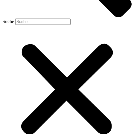
Suche