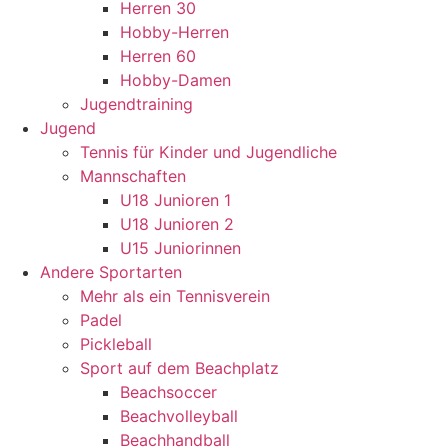
Herren 30
Hobby-Herren
Herren 60
Hobby-Damen
Jugendtraining
Jugend
Tennis für Kinder und Jugendliche
Mannschaften
U18 Junioren 1
U18 Junioren 2
U15 Juniorinnen
Andere Sportarten
Mehr als ein Tennisverein
Padel
Pickleball
Sport auf dem Beachplatz
Beachsoccer
Beachvolleyball
Beachhandball