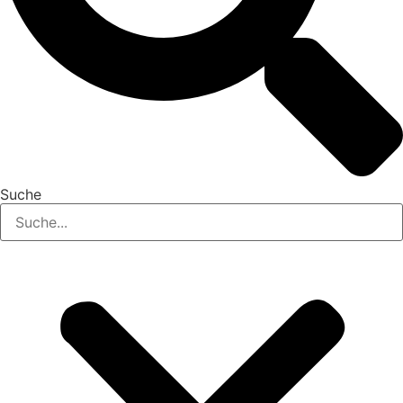
Suche