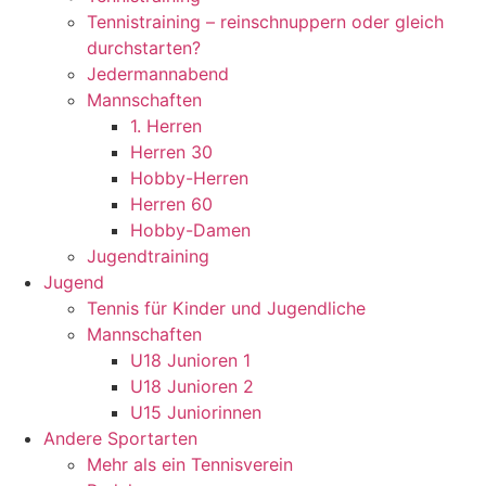
Tennistraining – reinschnuppern oder gleich
durchstarten?
Jedermannabend
Mannschaften
1. Herren
Herren 30
Hobby-Herren
Herren 60
Hobby-Damen
Jugendtraining
Jugend
Tennis für Kinder und Jugendliche
Mannschaften
U18 Junioren 1
U18 Junioren 2
U15 Juniorinnen
Andere Sportarten
Mehr als ein Tennisverein