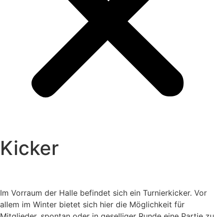
Kicker
Im Vorraum der Halle befindet sich ein Turnierkicker. Vor
allem im Winter bietet sich hier die Möglichkeit für
Mitglieder, spontan oder in geselliger Runde eine Partie zu