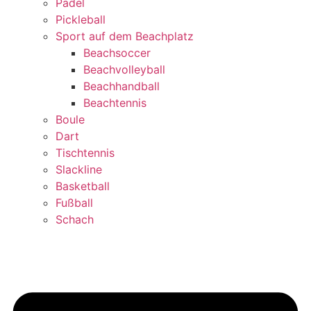
Padel
Pickleball
Sport auf dem Beachplatz
Beachsoccer
Beachvolleyball
Beachhandball
Beachtennis
Boule
Dart
Tischtennis
Slackline
Basketball
Fußball
Schach