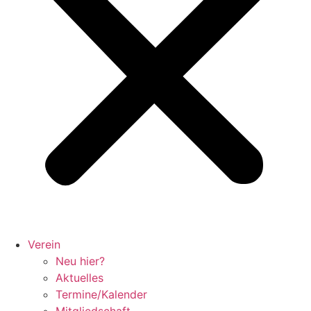
Verein
Neu hier?
Aktuelles
Termine/Kalender