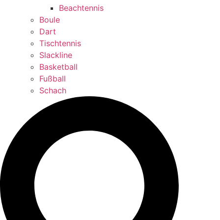
Beachtennis
Boule
Dart
Tischtennis
Slackline
Basketball
Fußball
Schach